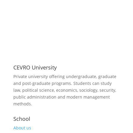
CEVRO University
Private university offering undergraduate, graduate
and post-graduate programs. Students can study
law, political science, economics, sociology, security,
public administration and modern management
methods.
School
About us