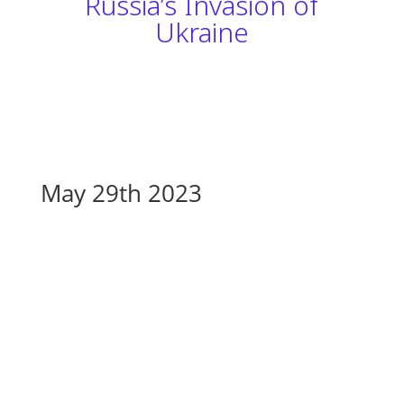
Russia’s Invasion of
Ukraine
May 29th 2023