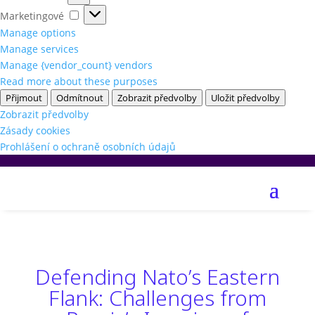
Marketingové
Marketingové
Manage options
Manage services
Manage {vendor_count} vendors
Read more about these purposes
Přijmout
Odmítnout
Zobrazit předvolby
Uložit předvolby
Zobrazit předvolby
Zásady cookies
Prohlášení o ochraně osobních údajů
Defending Nato’s Eastern
Flank: Challenges from