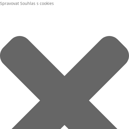
Spravovat Souhlas s cookies