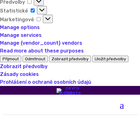
Předvolby
Předvolby
Statistické
Statistické
Marketingové
Marketingové
Manage options
Manage services
Manage {vendor_count} vendors
Read more about these purposes
Přijmout
Odmítnout
Zobrazit předvolby
Uložit předvolby
Zobrazit předvolby
Zásady cookies
Prohlášení o ochraně osobních údajů