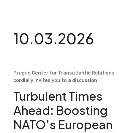
10.03.2026
Prague Center for Transatlantic Relations
cordially invites you to a discussion
Turbulent Times
Ahead: Boosting
NATO’s European