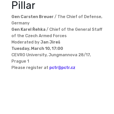
Pillar
Gen Carsten Breuer
/ The Chief of Defense,
Germany
Gen Karel Řehka
/ Chief of the General Staff
of the Czech Armed Forces
Moderated by
Jan Jireš
Tuesday, March 10, 17:00
CEVRO University, Jungmannova 28/17,
Prague 1
Please register at
pctr@pctr.cz