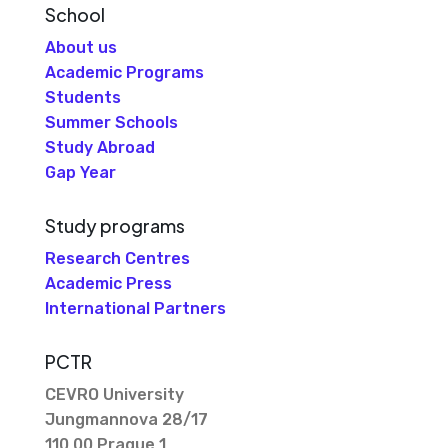
School
About us
Academic Programs
Students
Summer Schools
Study Abroad
Gap Year
Study programs
Research Centres
Academic Press
International Partners
PCTR
CEVRO University
Jungmannova 28/17
110 00 Prague 1