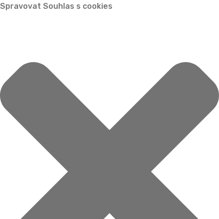
Spravovat Souhlas s cookies