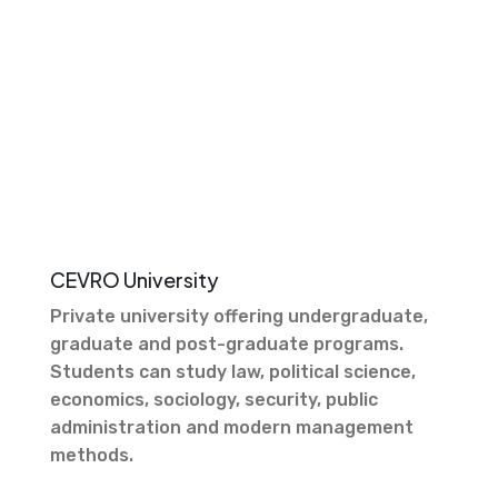
CEVRO University
Private university offering undergraduate,
graduate and post-graduate programs.
Students can study law, political science,
economics, sociology, security, public
administration and modern management
methods.