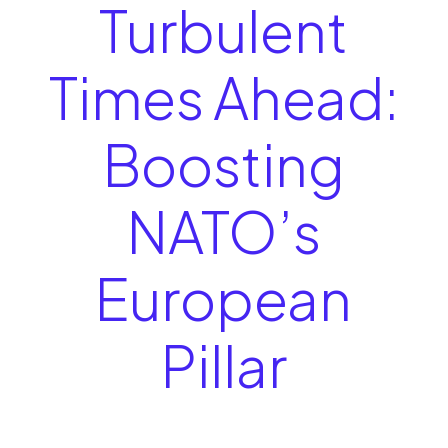
Turbulent
Times Ahead:
Boosting
NATO’s
European
Pillar