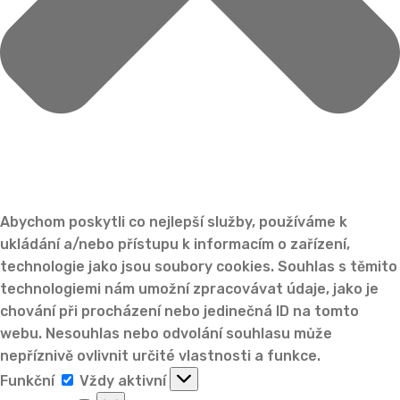
Abychom poskytli co nejlepší služby, používáme k
ukládání a/nebo přístupu k informacím o zařízení,
technologie jako jsou soubory cookies. Souhlas s těmito
technologiemi nám umožní zpracovávat údaje, jako je
chování při procházení nebo jedinečná ID na tomto
webu. Nesouhlas nebo odvolání souhlasu může
nepříznivě ovlivnit určité vlastnosti a funkce.
Funkční
Funkční
Vždy aktivní