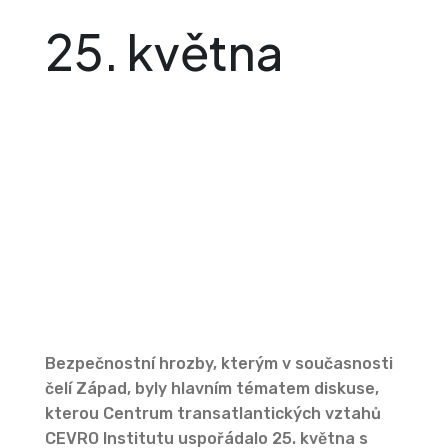
25. května
Bezpečnostní hrozby, kterým v současnosti
čelí Západ, byly hlavním tématem diskuse,
kterou Centrum transatlantických vztahů
CEVRO Institutu uspořádalo 25. května s