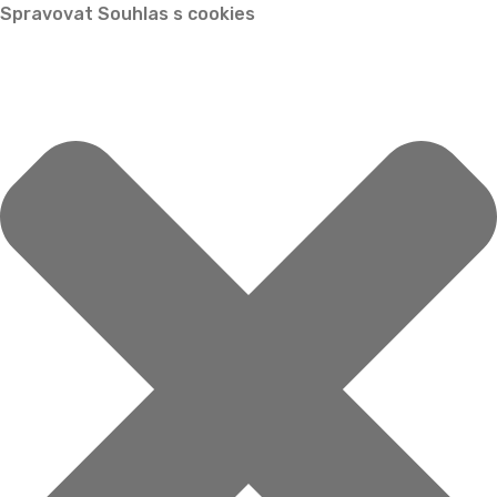
Spravovat Souhlas s cookies