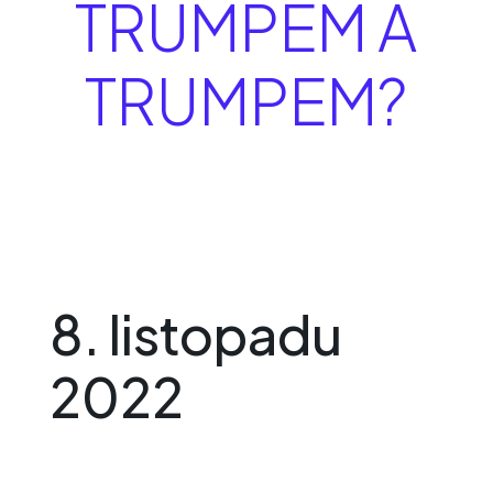
TRUMPEM A
TRUMPEM?
8. listopadu
2022