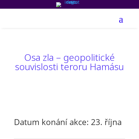
Osa zla – geopolitické
souvislosti teroru Hamásu
Datum konání akce: 23. října