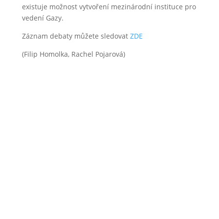
existuje možnost vytvoření mezinárodní instituce pro
vedení Gazy.
Záznam debaty můžete sledovat
ZDE
(Filip Homolka, Rachel Pojarová)