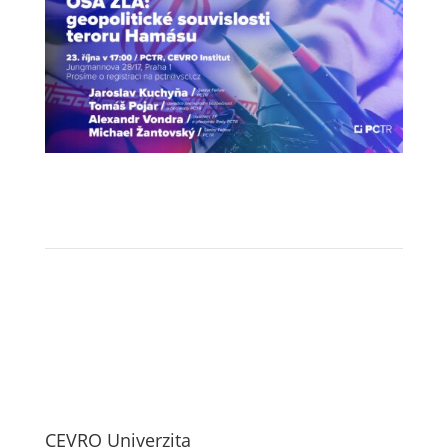
CEVRO Univerzita