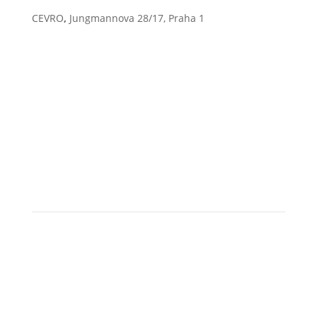
CEVRO
,
Jungmannova 28/17, Praha 1