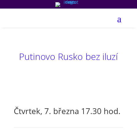
Putinovo Rusko bez iluzí
Čtvrtek, 7. března 17.30 hod.