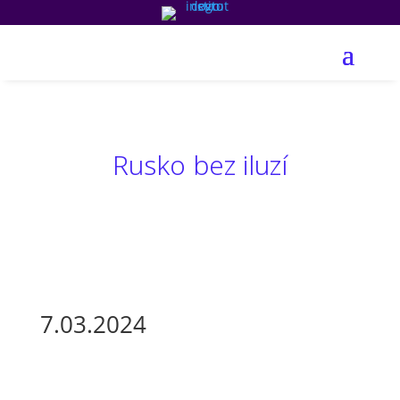
Rusko bez iluzí
7.03.2024