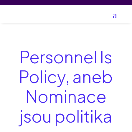
Personnel Is
Policy, aneb
Nominace
jsou politika